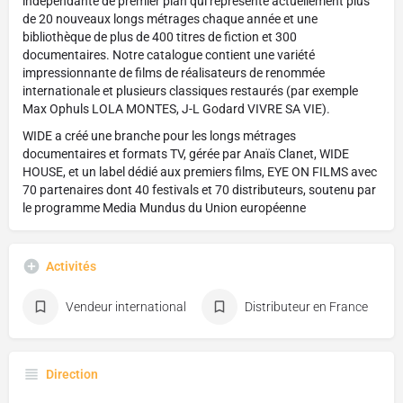
indépendante de premier plan qui représente actuellement plus
de 20 nouveaux longs métrages chaque année et une
bibliothèque de plus de 400 titres de fiction et 300
documentaires. Notre catalogue contient une variété
impressionnante de films de réalisateurs de renommée
internationale et plusieurs classiques restaurés (par exemple
Max Ophuls LOLA MONTES, J-L Godard VIVRE SA VIE).
WIDE a créé une branche pour les longs métrages
documentaires et formats TV, gérée par Anaïs Clanet, WIDE
HOUSE, et un label dédié aux premiers films, EYE ON FILMS avec
70 partenaires dont 40 festivals et 70 distributeurs, soutenu par
le programme Media Mundus du Union européenne
Activités
Vendeur international
Distributeur en France
Direction