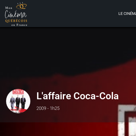
LE CINÉM
L'affaire Coca-Cola
2009 - 1h25