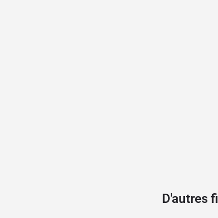
D'autres 