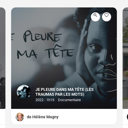
JE PLEURE DANS MA TÊTE (LES
TRAUMAS PAR LES MOTS)
2022 - 1h15
Documentaire
de Hélène Magny