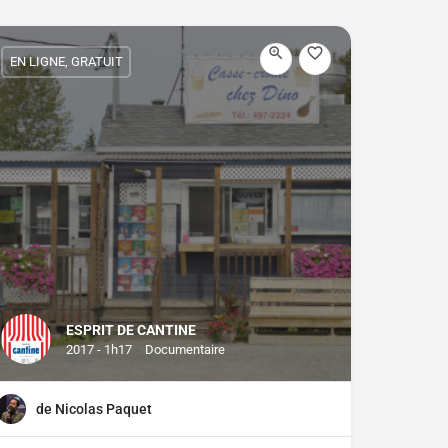
EN LIGNE, GRATUIT
ESPRIT DE CANTINE
2017 - 1h17
Documentaire
de Nicolas Paquet