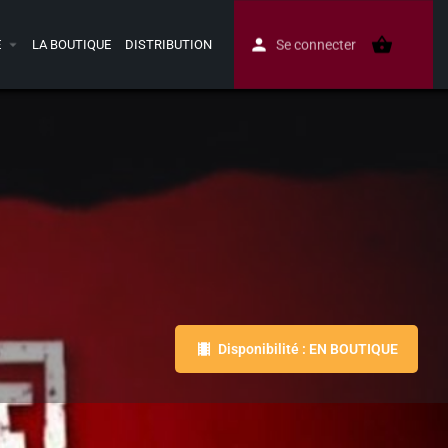
E
LA BOUTIQUE
DISTRIBUTION
Se connecter
Disponibilité : EN BOUTIQUE