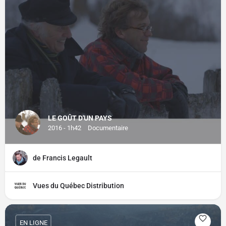
LE GOÛT D'UN PAYS
2016 - 1h42
Documentaire
de Francis Legault
Vues du Québec Distribution
EN LIGNE