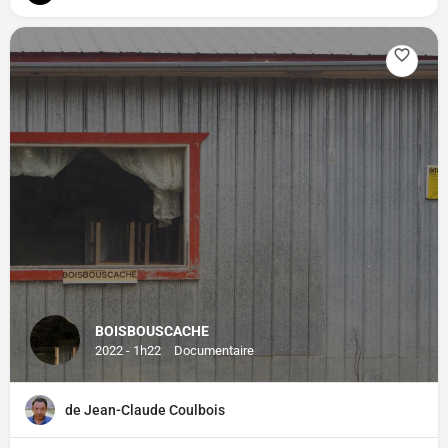
BOISBOUSCACHE
2022 - 1h22
Documentaire
de Jean-Claude Coulbois