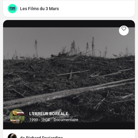
Les Films du 3 Mars
L'ERREUR BORÉALE
1999 - 1h08
Documentaire