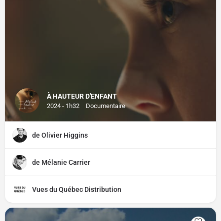
À HAUTEUR D'ENFANT
2024 - 1h32
Documentaire
de Olivier Higgins
de Mélanie Carrier
Vues du Québec Distribution