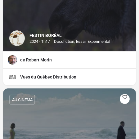
FESTIN BORÉAL
2024 - 1h17
Docufiction, Essai, Expérimental
de Robert Morin
Vues du Québec Distribution
AU CINÉMA