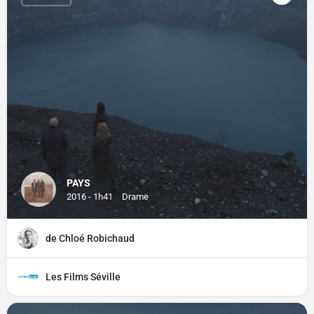
PAYS
2016 - 1h41
Drame
de Chloé Robichaud
Les Films Séville