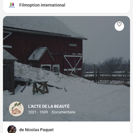
Filmoption international
L'ACTE DE LA BEAUTÉ
2021 - 1h09
Documentaire
de Nicolas Paquet