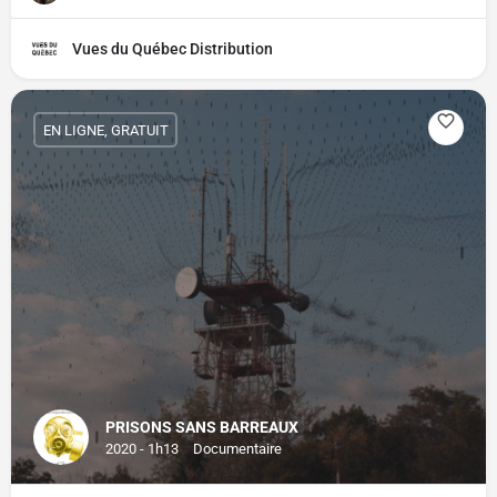
Vues du Québec Distribution
EN LIGNE, GRATUIT
PRISONS SANS BARREAUX
2020 - 1h13
Documentaire