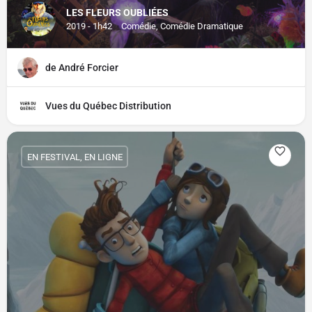
LES FLEURS OUBLIÉES
2019 - 1h42
Comédie, Comédie Dramatique
de André Forcier
Vues du Québec Distribution
EN FESTIVAL, EN LIGNE