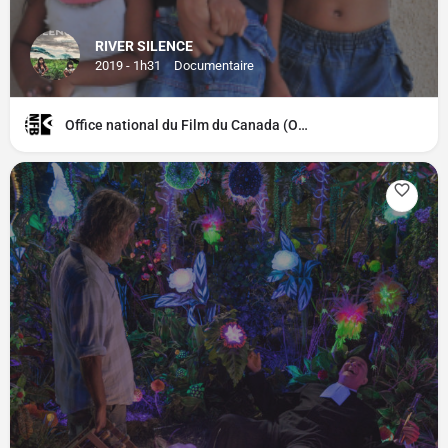
RIVER SILENCE
2019 - 1h31
Documentaire
Office national du Film du Canada (ONF)