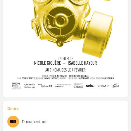
Genre
Documentaire