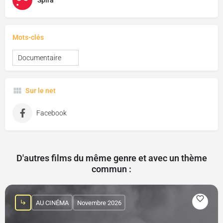
Spira
Mots-clés
Documentaire
Sur le net
Facebook
D'autres films du même genre et avec un thème
commun :
AU CINÉMA
Novembre 2026