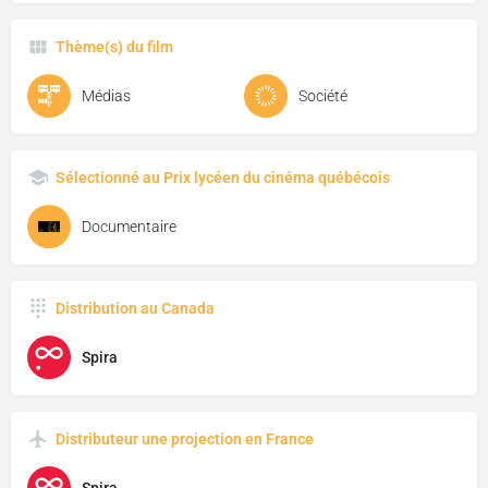
Thème(s) du film
Médias
Société
Sélectionné au Prix lycéen du cinéma québécois
Documentaire
Distribution au Canada
Spira
Distributeur une projection en France