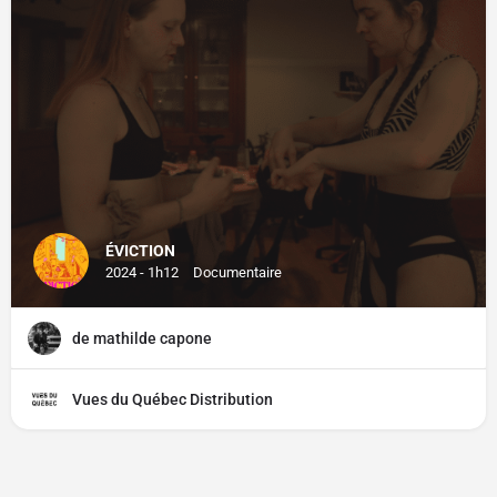
ÉVICTION
2024 - 1h12
Documentaire
de mathilde capone
Vues du Québec Distribution