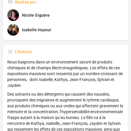
Réalisé par :
Nicole Giguère
Isabelle Hayeur
L'histoire
Nous baignons dans un environnement saturé de produits
chimiques et de champs électromagnétiques. Les effets de ces
expositions massives sont ressentis par un nombre croissant de
personnes, dont Isabelle, Kathya, Jean-François, Sylvain et
Jayden.
Des solvants ou des détergents qui causent des nausées,
provoquent des migraines et augmentent le rythme cardiaque,
aux produits chimiques ou aux ondes qui affectent gravement la
mémoire et la concentration, l’hypersensibilité environnementale
frappe autant à la maison qu’au bureau. Le film va à la
rencontre de Kathya, Isabelle, Jean-François, Jayden et Sylvain
qui ressentent les effets de ces expositions massives, ainsi que