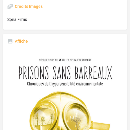
Crédits Images
Spira Films
Affiche