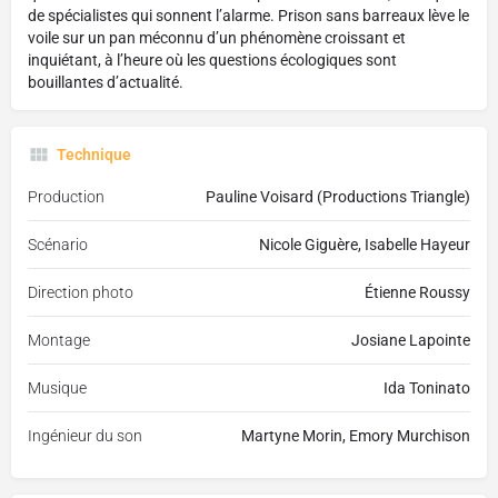
de spécialistes qui sonnent l’alarme. Prison sans barreaux lève le
voile sur un pan méconnu d’un phénomène croissant et
inquiétant, à l’heure où les questions écologiques sont
bouillantes d’actualité.
Technique
Production
Pauline Voisard (Productions Triangle)
Scénario
Nicole Giguère, Isabelle Hayeur
Direction photo
Étienne Roussy
Montage
Josiane Lapointe
Musique
Ida Toninato
Ingénieur du son
Martyne Morin, Emory Murchison