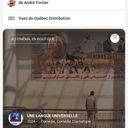
de André Forcier
Vues du Québec Distribution
AU CINÉMA, EN BOUTIQUE
UNE LANGUE UNIVERSELLE
2024 -
Comédie, Comédie Dramatique