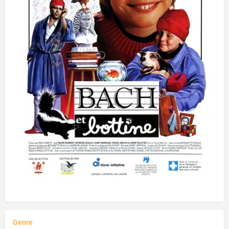
Genre