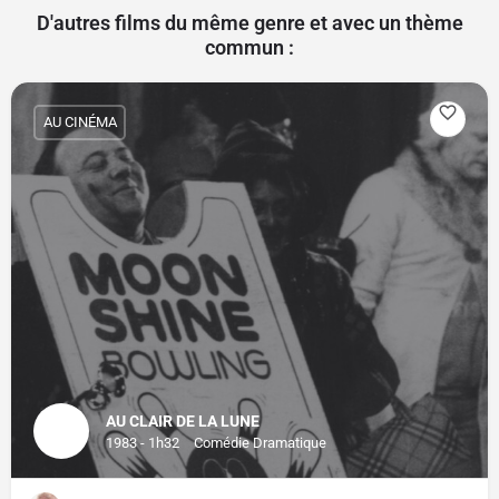
D'autres films du même genre et avec un thème
commun :
AU CINÉMA
AU CLAIR DE LA LUNE
1983 - 1h32
Comédie Dramatique