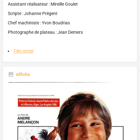
Assistant réalisateur : Mireille Goulet
Scripte : Johanne Prégent
Chef machiniste : Yvon Boudrias
Photographe de plateau : Jean Demers
Film entier
Affiche