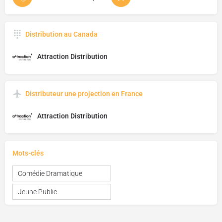
Distribution au Canada
Attraction Distribution
Distributeur une projection en France
Attraction Distribution
Mots-clés
Comédie Dramatique
Jeune Public