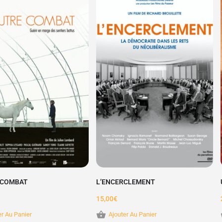
 COMBAT
L’ENCERCLEMENT
15,00
€
er Au Panier
Ajouter Au Panier