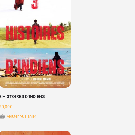
3 HISTOIRES D’INDIENS
20,00
€
Ajouter Au Panier