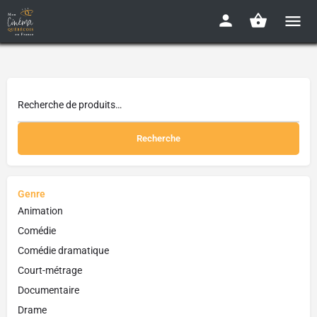
Recherche
Genre
Animation
Comédie
Comédie dramatique
Court-métrage
Documentaire
Drame