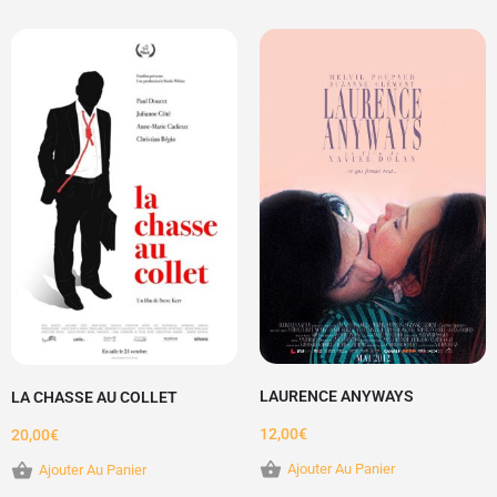
LAURENCE ANYWAYS
LA CHASSE AU COLLET
12,00
€
20,00
€
Ajouter Au Panier
Ajouter Au Panier