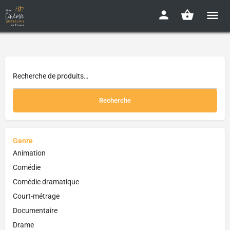
Recherche
Genre
Animation
Comédie
Comédie dramatique
Court-métrage
Documentaire
Drame