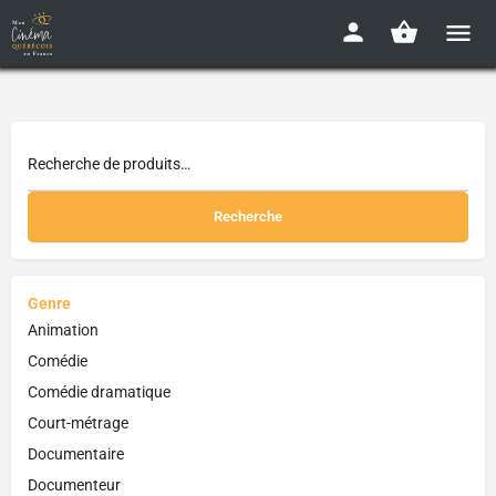
Recherche
Genre
Animation
Comédie
Comédie dramatique
Court-métrage
Documentaire
Documenteur