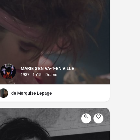
MARIE S'EN VA-T-EN VILLE
1987 - 1h15
Drame
de Marquise Lepage