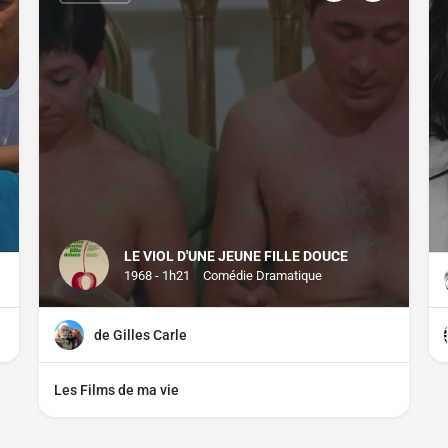
LE VIOL D'UNE JEUNE FILLE DOUCE
1968 - 1h21
Comédie Dramatique
de Gilles Carle
Les Films de ma vie