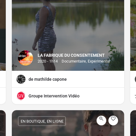
LA FABRIQUE DU CONSENTEMENT
2020 - 1h14
Documentaire, Expérimental
de mathilde capone
Groupe Intervention Vidéo
EN BOUTIQUE, EN LIGNE