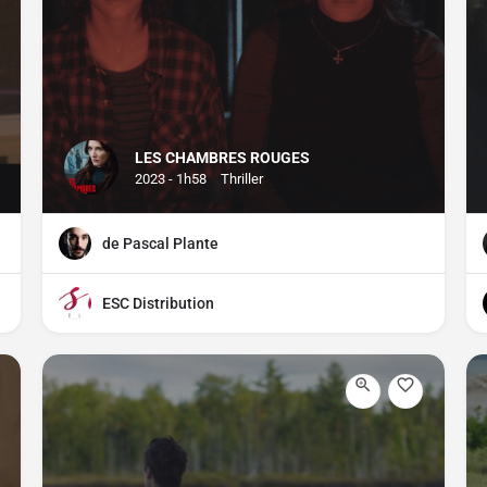
LES CHAMBRES ROUGES
2023 - 1h58
Thriller
de Pascal Plante
ESC Distribution