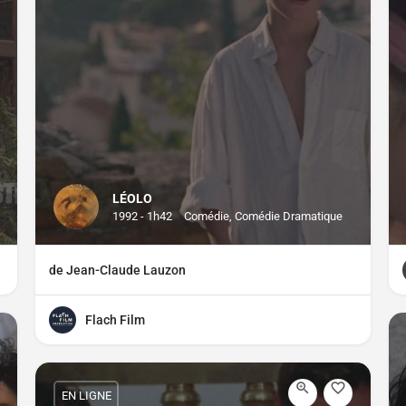
LÉOLO
1992 - 1h42
Comédie, Comédie Dramatique
de Jean-Claude Lauzon
Flach Film
EN LIGNE