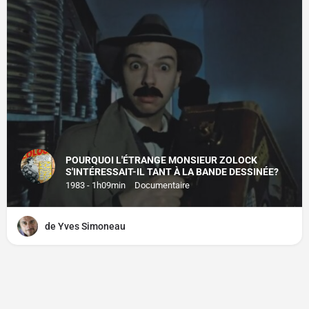
POURQUOI L'ÉTRANGE MONSIEUR ZOLOCK
S'INTÉRESSAIT-IL TANT À LA BANDE DESSINÉE?
1983 - 1h09min
Documentaire
de Yves Simoneau