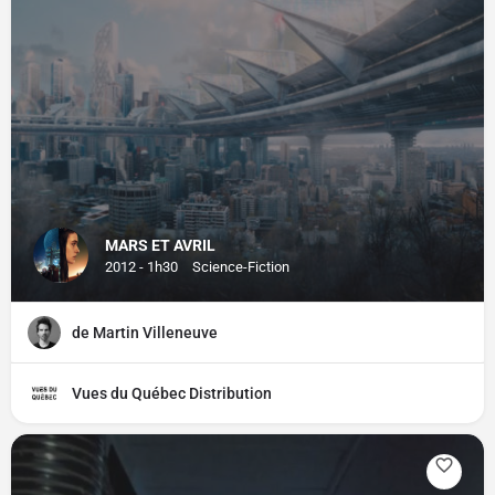
MARS ET AVRIL
2012 - 1h30
Science-Fiction
de Martin Villeneuve
Vues du Québec Distribution