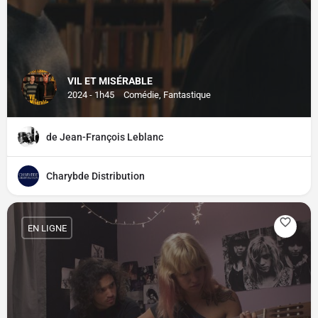
VIL ET MISÉRABLE
2024 - 1h45
Comédie, Fantastique
de Jean-François Leblanc
Charybde Distribution
EN LIGNE