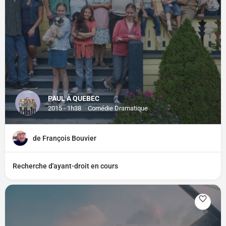
PAUL À QUEBEC
2015 - 1h38
Comédie Dramatique
de François Bouvier
Recherche d'ayant-droit en cours