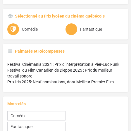
Sélectionné au Prix lycéen du cinéma québécois
Comédie
Fantastique
Palmarès et Récompenses
Festival Cinémania 2024 : Prix d’interprétation à Pier-Luc Funk
Festival du Film Canadien de Dieppe 2025 : Prix du meilleur
travail sonore
Prix Iris 2025: Neuf nominations, dont Meilleur Premier Film
Mots-clés
Comédie
Fantastique