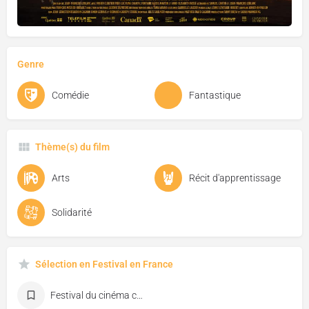
Genre
Comédie
Fantastique
Thème(s) du film
Arts
Récit d'apprentissage
Solidarité
Sélection en Festival en France
Festival du cinéma canadien de Dieppe