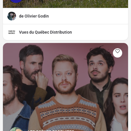
de Olivier Godin
Vues du Québec Distribution