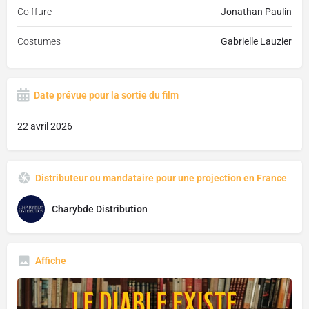
Coiffure
Jonathan Paulin
Costumes
Gabrielle Lauzier
Date prévue pour la sortie du film
22 avril 2026
Distributeur ou mandataire pour une projection en France
Charybde Distribution
Affiche