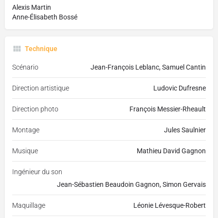
Alexis Martin
Anne-Élisabeth Bossé
Technique
Scénario
Jean-François Leblanc, Samuel Cantin
Direction artistique
Ludovic Dufresne
Direction photo
François Messier-Rheault
Montage
Jules Saulnier
Musique
Mathieu David Gagnon
Ingénieur du son
Jean-Sébastien Beaudoin Gagnon, Simon Gervais
Maquillage
Léonie Lévesque-Robert