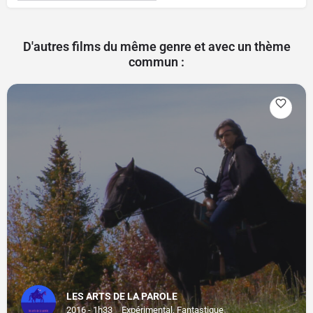
D'autres films du même genre et avec un thème
commun :
LES ARTS DE LA PAROLE
2016 - 1h33
Expérimental, Fantastique