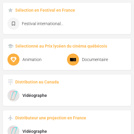
Sélection en Festival en France
Festival international du film d'animation d'Annecy
Sélectionné au Prix lycéen du cinéma québécois
Animation
Documentaire
Distribution au Canada
Vidéographe
Distributeur une projection en France
Vidéographe