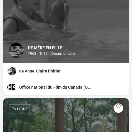
DE MÈRE EN FILLE
1968 - 1h15
Documentaire
de Anne-Claire Poirier
Office national du Film du Canada (ONF)
EN LIGNE