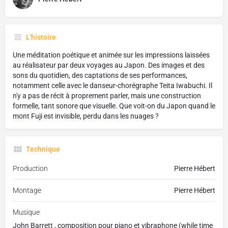
L'histoire
Une méditation poétique et animée sur les impressions laissées
au réalisateur par deux voyages au Japon. Des images et des
sons du quotidien, des captations de ses performances,
notamment celle avec le danseur-chorégraphe Teita Iwabuchi. Il
n'y a pas de récit à proprement parler, mais une construction
formelle, tant sonore que visuelle. Que voit-on du Japon quand le
mont Fuji est invisible, perdu dans les nuages ?
Technique
Production
Pierre Hébert
Montage
Pierre Hébert
Musique
John Barrett , composition pour piano et vibraphone (while time