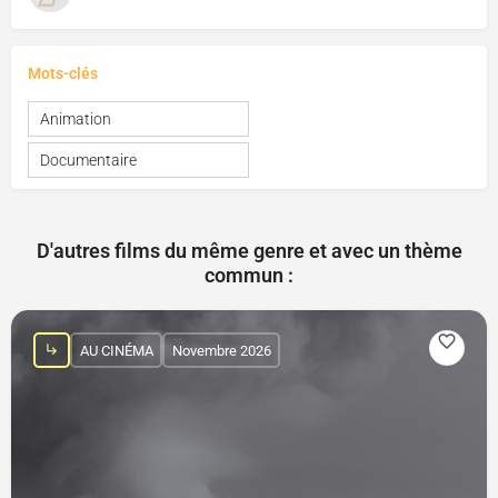
Mots-clés
Animation
Documentaire
D'autres films du même genre et avec un thème
commun :
AU CINÉMA
Novembre 2026