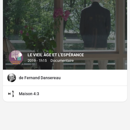
LE VIEIL ÂGE ET L'ESPÉRANCE
2019 - 1h15
Documentaire
de Fernand Dansereau
Maison 4:3