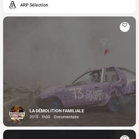
ARP Sélection
LA DÉMOLITION FAMILIALE
2015 - 1h33
Documentaire