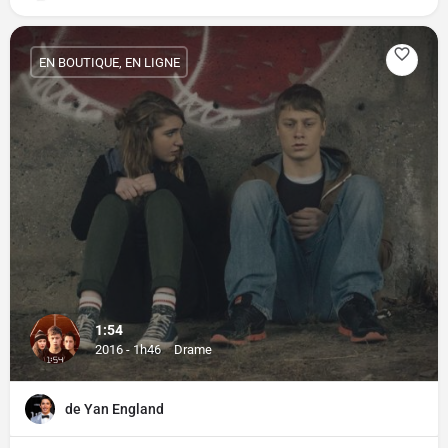
EN BOUTIQUE, EN LIGNE
1:54
2016 - 1h46
Drame
de Yan England