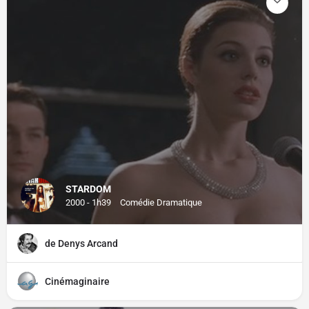
STARDOM
2000 - 1h39
Comédie Dramatique
de Denys Arcand
Cinémaginaire