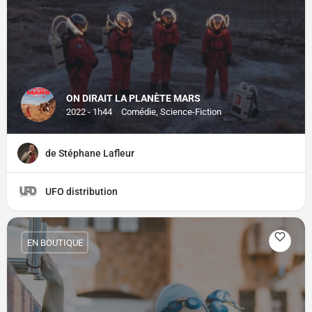
ON DIRAIT LA PLANÈTE MARS
2022 - 1h44
Comédie, Science-Fiction
de Stéphane Lafleur
UFO distribution
EN BOUTIQUE