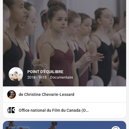
POINT D'ÉQUILIBRE
2018 - 1h15
Documentaire
de Christine Chevarie-Lessard
Office national du Film du Canada (ONF)