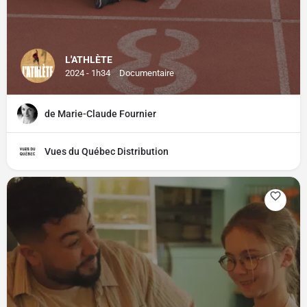
L'ATHLÈTE
2024 - 1h34
Documentaire
de Marie-Claude Fournier
Vues du Québec Distribution