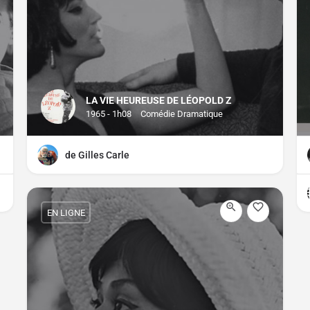
LA VIE HEUREUSE DE LÉOPOLD Z
1965 - 1h08
Comédie Dramatique
de Gilles Carle
EN LIGNE