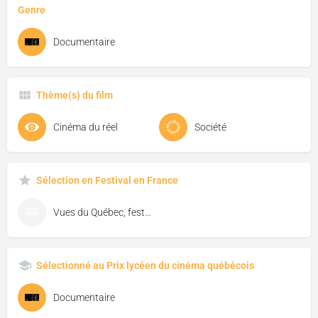
Genre
Documentaire
Thème(s) du film
Cinéma du réel
Société
Sélection en Festival en France
Vues du Québec, festival de cinéma de Florac
Sélectionné au Prix lycéen du cinéma québécois
Documentaire