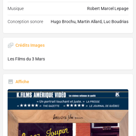
Musique
Robert Marcel Lepage
Conception sonore
Hugo Brochu, Martin Allard, Luc Boudrias
Crédits Images
Les Films du 3 Mars
Affiche