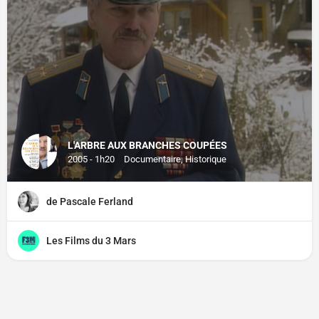
L'ARBRE AUX BRANCHES COUPÉES
2005 - 1h20
Documentaire, Historique
de Pascale Ferland
Les Films du 3 Mars