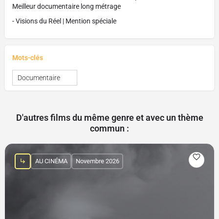
Meilleur documentaire long métrage
- Visions du Réel | Mention spéciale
Mots-clés
Documentaire
D'autres films du même genre et avec un thème
commun :
AU CINÉMA
Novembre 2026