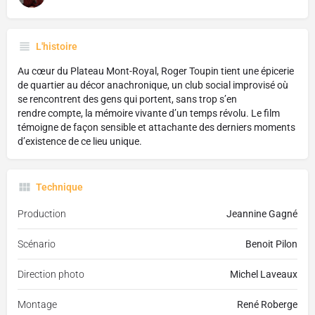
L'histoire
Au cœur du Plateau Mont-Royal, Roger Toupin tient une épicerie
de quartier au décor anachronique, un club social improvisé où
se rencontrent des gens qui portent, sans trop s’en
rendre compte, la mémoire vivante d’un temps révolu. Le film
témoigne de façon sensible et attachante des derniers moments
d’existence de ce lieu unique.
Technique
Production
Jeannine Gagné
Scénario
Benoit Pilon
Direction photo
Michel Laveaux
Montage
René Roberge