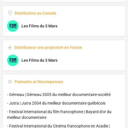
Distribution au Canada
Les Films du 3 Mars
Distributeur une projection en France
Les Films du 3 Mars
Palmarès et Récompenses
- Gémeau | Gémeau 2005 du meilleur documentaire-société
- Jutra | Jutra 2004 du meilleur documentaire québécois
- Festival International du film francophone | Bayard d’or du
meilleur documentaire
- Festival International du Cinéma francophone en Acadie |