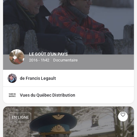
LE GOÛT D'UN PAYS
2016 - 1h42
Documentaire
de Francis Legault
Vues du Québec Distribution
EN LIGNE