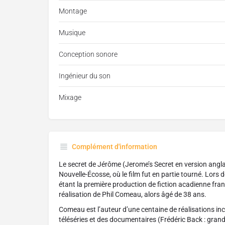
Montage
Musique
Conception sonore
Ingénieur du son
Mixage
Complément d'information
Le secret de Jérôme (Jerome’s Secret en version angla
Nouvelle-Écosse, où le film fut en partie tourné. Lors
étant la première production de fiction acadienne fran
réalisation de Phil Comeau, alors âgé de 38 ans.
Comeau est l’auteur d’une centaine de réalisations inc
téléséries et des documentaires (Frédéric Back : grand