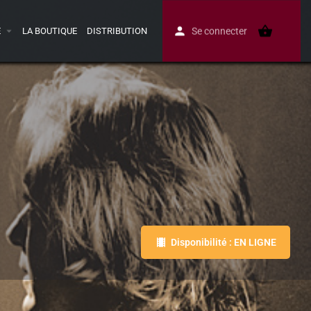
E
LA BOUTIQUE
DISTRIBUTION
Se connecter
Disponibilité : EN LIGNE