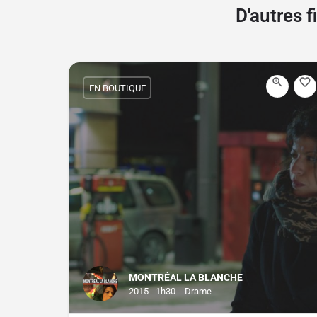
D'autres 
EN BOUTIQUE
MONTRÉAL LA BLANCHE
2015 - 1h30
Drame