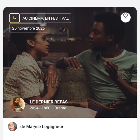
AU CINÉMA, EN FESTIVAL
25 novembre 2026
LE DERNIER REPAS
2024 - 1h50
Drame
de Maryse Legagneur