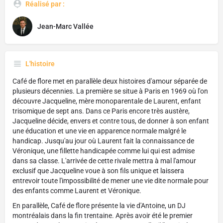
Réalisé par :
Jean-Marc Vallée
L'histoire
Café de flore met en parallèle deux histoires d'amour séparée de
plusieurs décennies. La première se situe à Paris en 1969 où l'on
découvre Jacqueline, mère monoparentale de Laurent, enfant
trisomique de sept ans. Dans ce Paris encore très austère,
Jacqueline décide, envers et contre tous, de donner à son enfant
une éducation et une vie en apparence normale malgré le
handicap. Jusqu'au jour où Laurent fait la connaissance de
Véronique, une fillette handicapée comme lui qui est admise
dans sa classe. L'arrivée de cette rivale mettra à mal l'amour
exclusif que Jacqueline voue à son fils unique et laissera
entrevoir toute l'impossibilité de mener une vie dite normale pour
des enfants comme Laurent et Véronique.
En parallèle, Café de flore présente la vie d'Antoine, un DJ
montréalais dans la fin trentaine. Après avoir été le premier