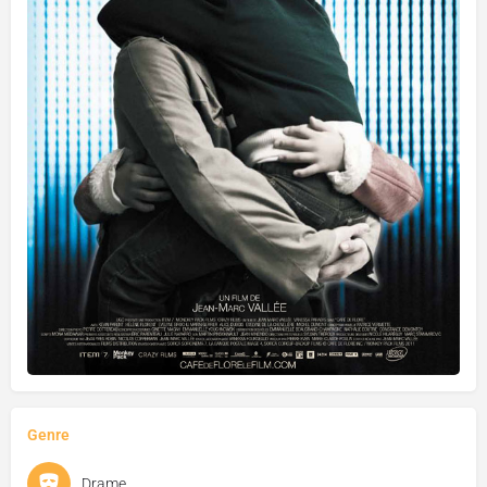
Genre
Drame