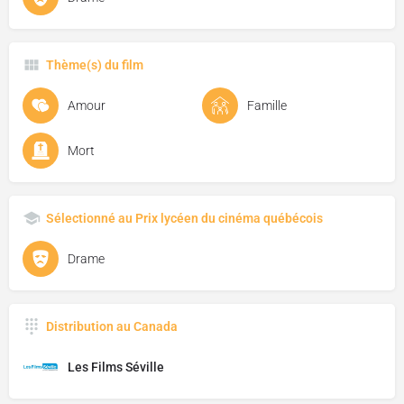
Thème(s) du film
Amour
Famille
Mort
Sélectionné au Prix lycéen du cinéma québécois
Drame
Distribution au Canada
Les Films Séville