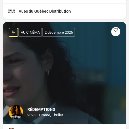
Vues du Québec Distribution
AU CINÉMA
2 décembre 2026
RÉDEMPTIONS
2026
Drame, Thriller