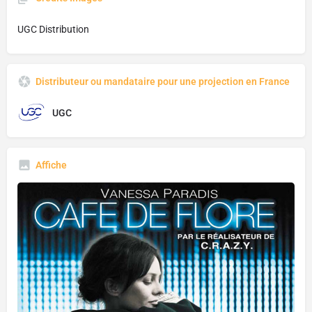
UGC Distribution
Distributeur ou mandataire pour une projection en France
UGC
Affiche