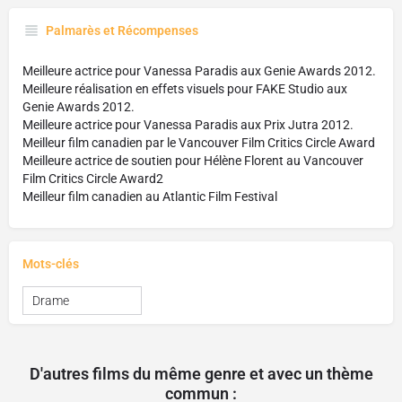
Palmarès et Récompenses
Meilleure actrice pour Vanessa Paradis aux Genie Awards 2012.
Meilleure réalisation en effets visuels pour FAKE Studio aux
Genie Awards 2012.
Meilleure actrice pour Vanessa Paradis aux Prix Jutra 2012.
Meilleur film canadien par le Vancouver Film Critics Circle Award
Meilleure actrice de soutien pour Hélène Florent au Vancouver
Film Critics Circle Award2
Meilleur film canadien au Atlantic Film Festival
Mots-clés
Drame
D'autres films du même genre et avec un thème
commun :