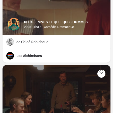
DEUX FEMMES ET QUELQUES HOMMES
2025 - 1h39
Comédie Dramatique
de Chloé Robichaud
Les Alchimistes