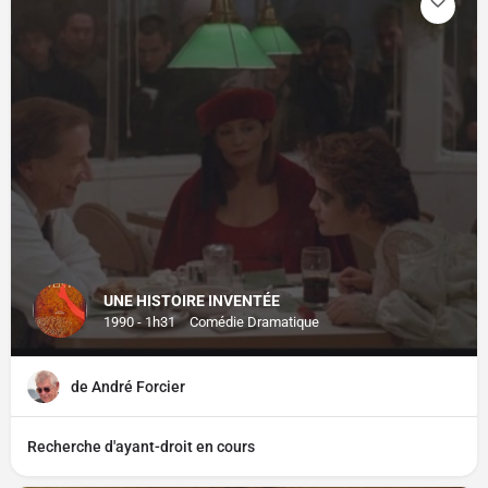
UNE HISTOIRE INVENTÉE
1990 - 1h31
Comédie Dramatique
de André Forcier
Recherche d'ayant-droit en cours