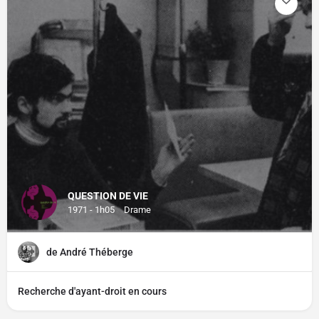
QUESTION DE VIE
1971 - 1h05
Drame
de André Théberge
Recherche d'ayant-droit en cours