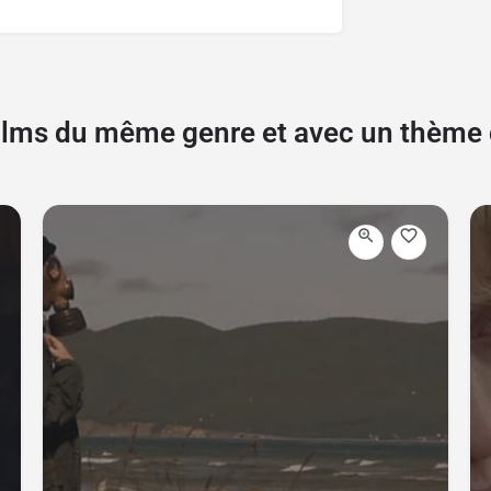
films du même genre et avec un thèm