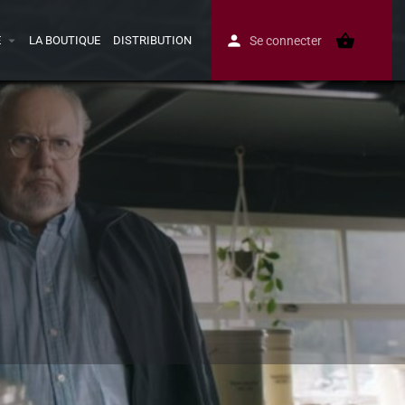
E
LA BOUTIQUE
DISTRIBUTION
Se connecter