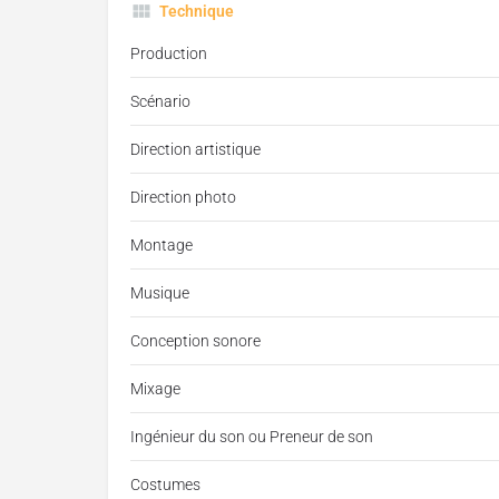
Technique
Production
Scénario
Direction artistique
Direction photo
Montage
Musique
Conception sonore
Mixage
Ingénieur du son ou Preneur de son
Costumes