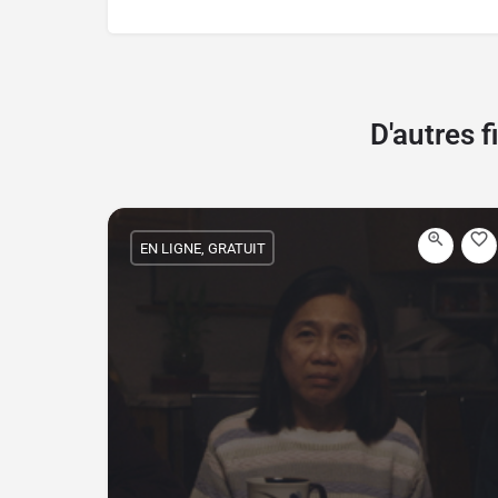
D'autres 
EN LIGNE, GRATUIT