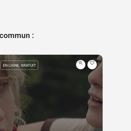
e commun :
EN LIGNE, GRATUIT