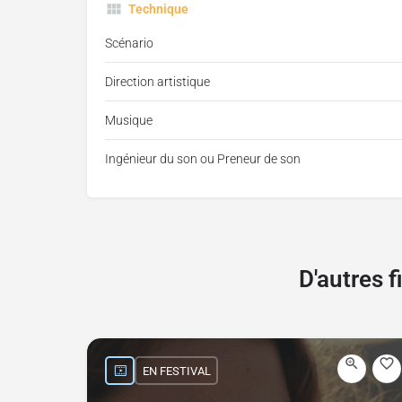
Technique
Scénario
Direction artistique
Musique
Ingénieur du son ou Preneur de son
D'autres 
EN FESTIVAL