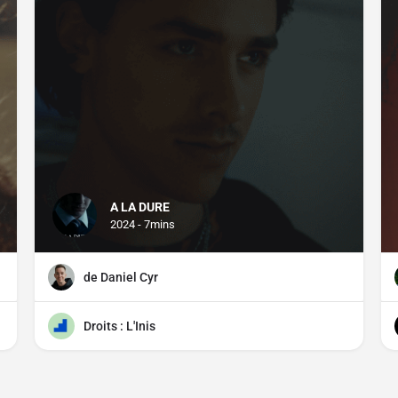
A LA DURE
2024 - 7mins
de Daniel Cyr
Droits : L'Inis