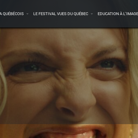
A QUÉBÉCOIS
LE FESTIVAL VUES DU QUÉBEC
EDUCATION À L’IMAG
Détails
Avis
0