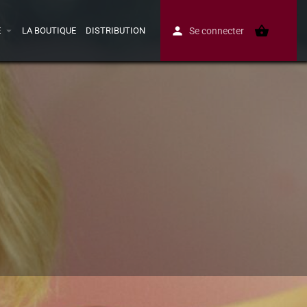
E
LA BOUTIQUE
DISTRIBUTION
Se connecter