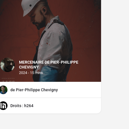
MERCENAIRE DE PIER-PHILIPPE
CHEVIGNY
2024 - 15 mins
de Pier-Philippe Chevigny
Droits : h264