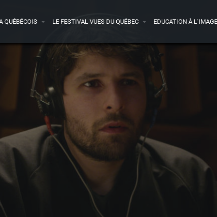
A QUÉBÉCOIS
LE FESTIVAL VUES DU QUÉBEC
EDUCATION À L’IMAG