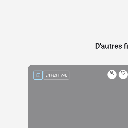
D'autres 
EN FESTIVAL