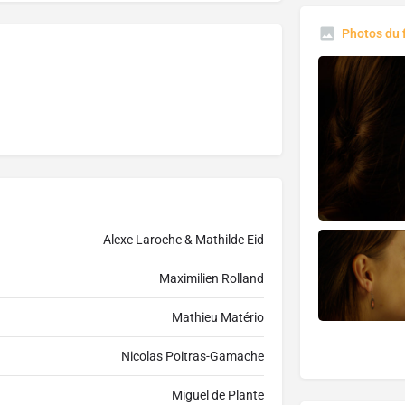
Photos du 
Alexe Laroche & Mathilde Eid
Maximilien Rolland
Mathieu Matério
Nicolas Poitras-Gamache
Miguel de Plante