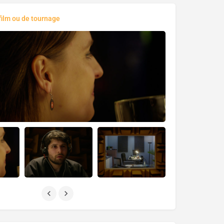
film ou de tournage