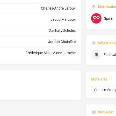
Distributio
Charles-André Leroux
Spira
Jacob Marcoux
Zachary Scholes
Jordan Choinière
Sélection 
Frédérique Alain, Alexe Laroche
Mots-clés
Court-métrag
Sur le net