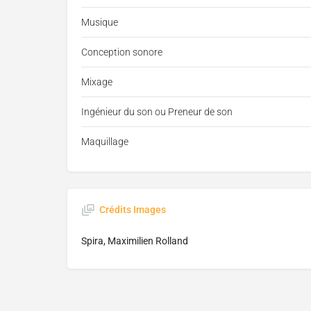
Musique
Conception sonore
Mixage
Ingénieur du son ou Preneur de son
Maquillage
Crédits Images
Spira, Maximilien Rolland