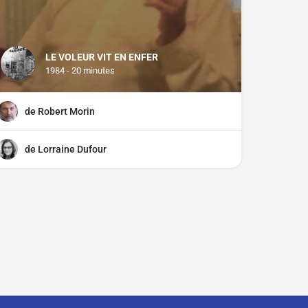
LE VOLEUR VIT EN ENFER
1984 - 20 minutes
de Robert Morin
de Lorraine Dufour
ciper ?