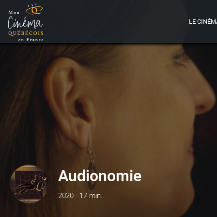
LE CINÉM
Audionomie
2020 - 17 min.