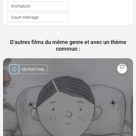
Animation
Court-métrage
D'autres films du même genre et avec un thème
commun :
EN FESTIVAL