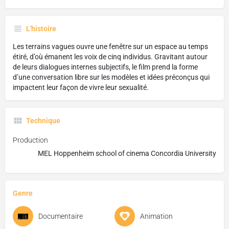
L'histoire
Les terrains vagues ouvre une fenêtre sur un espace au temps
étiré, d’où émanent les voix de cinq individus. Gravitant autour
de leurs dialogues internes subjectifs, le film prend la forme
d’une conversation libre sur les modèles et idées préconçus qui
impactent leur façon de vivre leur sexualité.
Technique
Production
MEL Hoppenheim school of cinema Concordia University
Genre
Documentaire
Animation