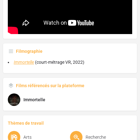
Filmographie
Immortelle
(court-métrage VR, 2022)
Films référencés sur la plateforme
Immortelle
Thèmes de travail
Arts
Recherche