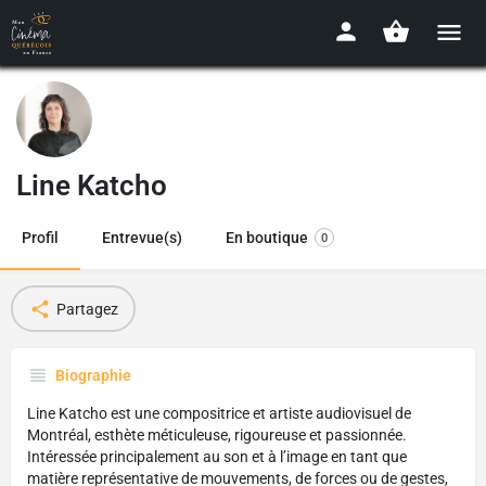
Line Katcho
Profil
Entrevue(s)
En boutique
0
Partagez
Biographie
Line Katcho est une compositrice et artiste audiovisuel de
Montréal, esthète méticuleuse, rigoureuse et passionnée.
Intéressée principalement au son et à l’image en tant que
matière représentative de mouvements, de forces ou de gestes,