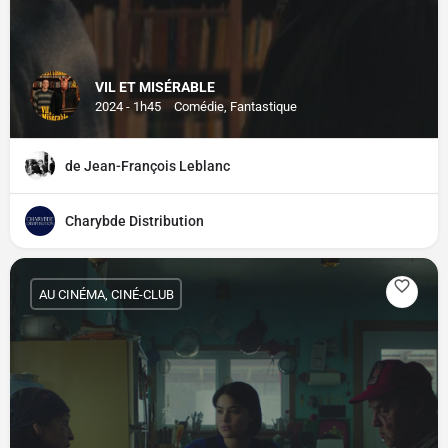
VIL ET MISÉRABLE
2024 - 1h45
Comédie, Fantastique
de Jean-François Leblanc
Charybde Distribution
AU CINÉMA, CINÉ-CLUB