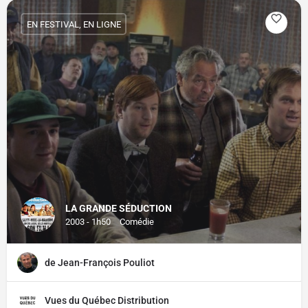
EN FESTIVAL, EN LIGNE
LA GRANDE SÉDUCTION
2003 - 1h50
Comédie
de Jean-François Pouliot
Vues du Québec Distribution