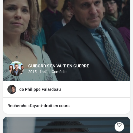
GUIBORD S'EN VA-T-EN GUERRE
2015 - 1h41
Comédie
de Philippe Falardeau
Recherche d'ayant-droit en cours