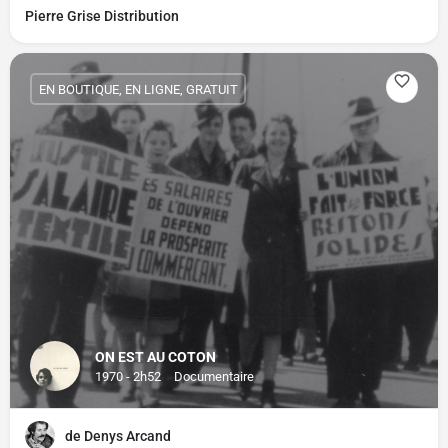
Pierre Grise Distribution
EN BOUTIQUE, EN LIGNE, GRATUIT
ON EST AU COTON
1970 - 2h52
Documentaire
de Denys Arcand