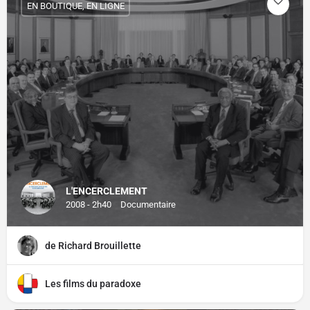
EN BOUTIQUE, EN LIGNE
L'ENCERCLEMENT
2008 - 2h40
Documentaire
de Richard Brouillette
Les films du paradoxe