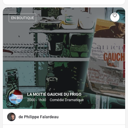
EN BOUTIQUE
LA MOITIÉ GAUCHE DU FRIGO
2000 - 1h30
Comédie Dramatique
de Philippe Falardeau