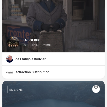
LA BOLDUC
2018 - 1h43
Drame
de François Bouvier
Attraction Distribution
EN LIGNE