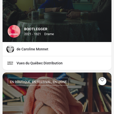
BOOTLEGGER
2021 - 1h21
Drame
de Caroline Monnet
Vues du Québec Distribution
EN BOUTIQUE, EN FESTIVAL, EN LIGNE