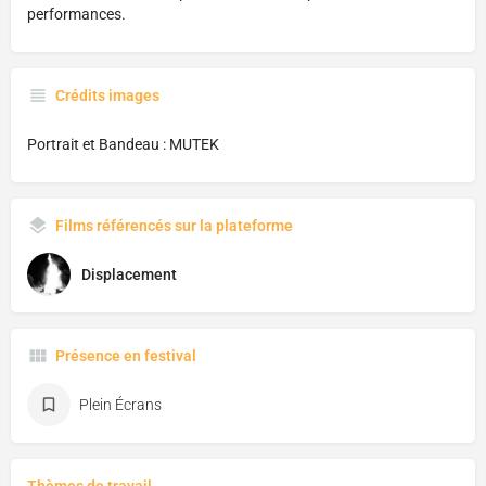
performances.
Crédits images
Portrait et Bandeau : MUTEK
Films référencés sur la plateforme
Displacement
Présence en festival
Plein Écrans