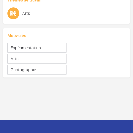
Thèmes de travail
Arts
Mots-clés
Expérimentation
Arts
Photographie