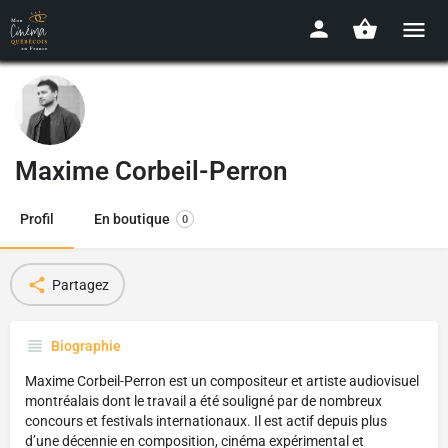
Maxime Corbeil-Perron
Profil
En boutique
0
Partagez
Biographie
Maxime Corbeil-Perron est un compositeur et artiste audiovisuel
montréalais dont le travail a été souligné par de nombreux
concours et festivals internationaux. Il est actif depuis plus
d’une décennie en composition, cinéma expérimental et