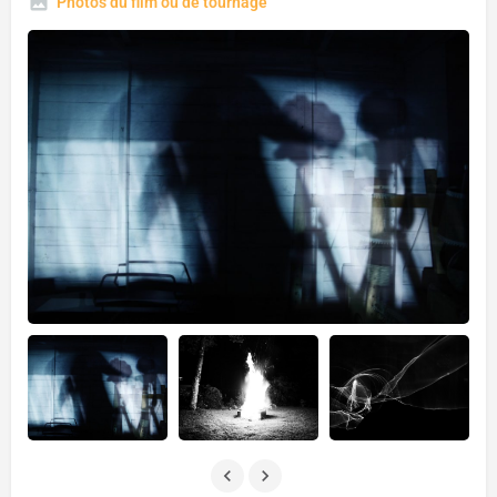
Photos du film ou de tournage