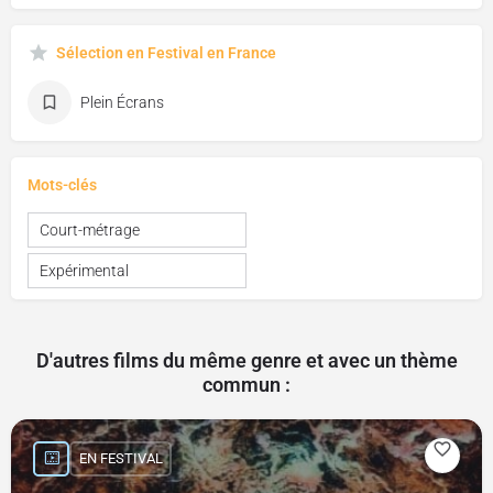
Sélection en Festival en France
Plein Écrans
Mots-clés
Court-métrage
Expérimental
D'autres films du même genre et avec un thème
commun :
EN FESTIVAL