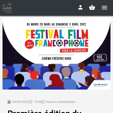
04/03/2022
10:33
Aucun commentaire