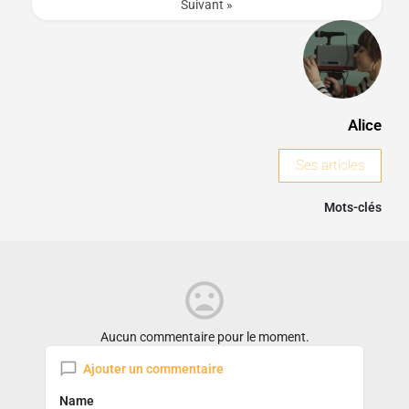
Suivant »
Alice
Ses articles
Mots-clés
Aucun commentaire pour le moment.
Ajouter un commentaire
Name