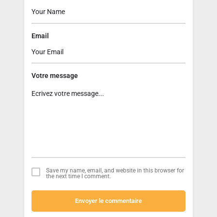
Email
Votre message
Save my name, email, and website in this browser for
the next time I comment.
Envoyer le commentaire