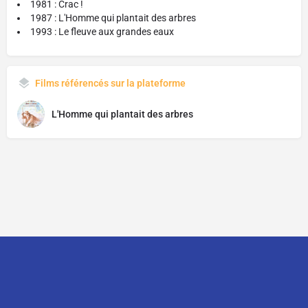
1981 : Crac !
1987 : L'Homme qui plantait des arbres
1993 : Le fleuve aux grandes eaux
Films référencés sur la plateforme
L'Homme qui plantait des arbres