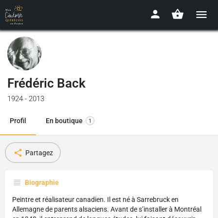
Frédéric Back
1924 - 2013
Profil
En boutique
1
Partagez
Biographie
Peintre et réalisateur canadien. Il est né à Sarrebruck en
Allemagne de parents alsaciens. Avant de s’installer à Montréal