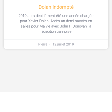
Dolan Indompté
2019 aura décidément été une année chargée
pour Xavier Dolan. Après un demi-succès en
salles pour Ma vie avec John F. Donovan, la
réception cannoise
Pierre
12 juillet 2019