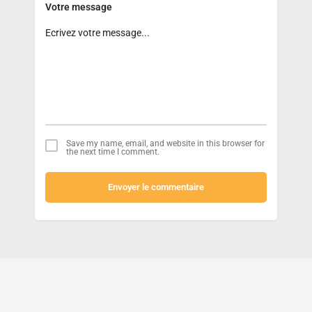
Votre message
Save my name, email, and website in this browser for
the next time I comment.
Envoyer le commentaire