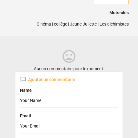
Mots-clés
Cinéma
|
collège
|
Jeune Juliette
|
Les alchimistes
Aucun commentaire pour le moment.
Ajouter un commentaire
Name
Email