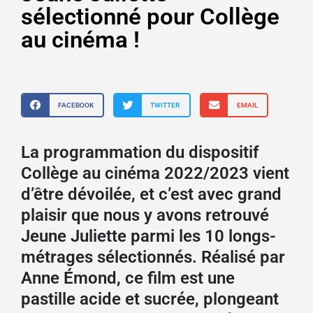
sélectionné pour Collège
au cinéma !
FACEBOOK
TWITTER
EMAIL
La programmation du dispositif
Collège au cinéma 2022/2023 vient
d’être dévoilée, et c’est avec grand
plaisir que nous y avons retrouvé
Jeune Juliette parmi les 10 longs-
métrages sélectionnés. Réalisé par
Anne Émond, ce film est une
pastille acide et sucrée, plongeant