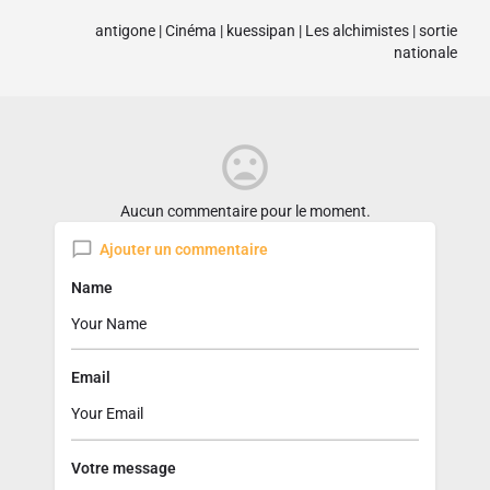
antigone
|
Cinéma
|
kuessipan
|
Les alchimistes
|
sortie
nationale
Aucun commentaire pour le moment.
Ajouter un commentaire
Name
Email
Votre message