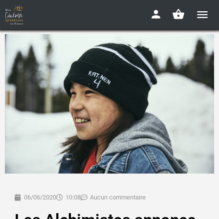
06/06/2020
10:08
Aucun commentaire