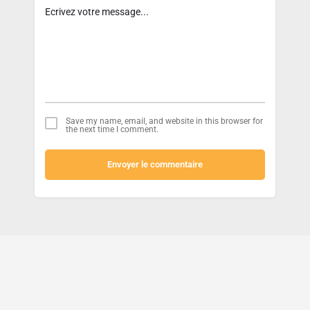
Save my name, email, and website in this browser for
the next time I comment.
Envoyer le commentaire