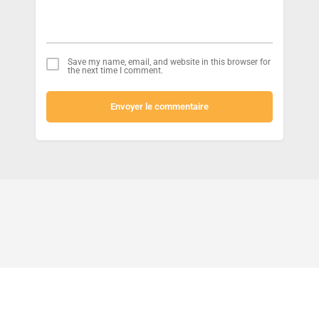
Save my name, email, and website in this browser for
the next time I comment.
Envoyer le commentaire