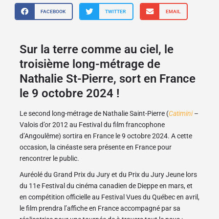
FACEBOOK
TWITTER
EMAIL
Sur la terre comme au ciel, le
troisième long-métrage de
Nathalie St-Pierre, sort en France
le 9 octobre 2024 !
Le second long-métrage de Nathalie Saint-Pierre (
Catimini
–
Valois d’or 2012 au Festival du film francophone
d’Angoulême) sortira en France le 9 octobre 2024. A cette
occasion, la cinéaste sera présente en France pour
rencontrer le public.
Auréolé du Grand Prix du Jury et du Prix du Jury Jeune lors
du 11e Festival du cinéma canadien de Dieppe en mars, et
en compétition officielle au Festival Vues du Québec en avril,
le film prendra l’affiche en France accompagné par sa