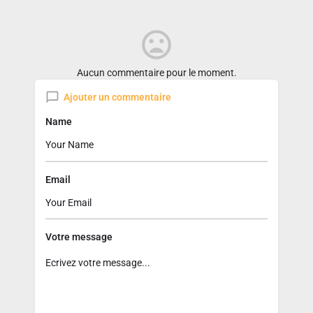
Aucun commentaire pour le moment.
Ajouter un commentaire
Name
Email
Votre message