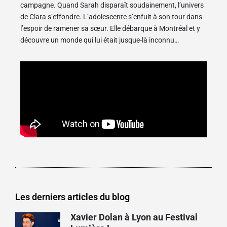
campagne. Quand Sarah disparaît soudainement, l’univers
de Clara s’effondre. L’adolescente s’enfuit à son tour dans
l’espoir de ramener sa sœur. Elle débarque à Montréal et y
découvre un monde qui lui était jusque-là inconnu…
Les derniers articles du blog
Xavier Dolan à Lyon au Festival