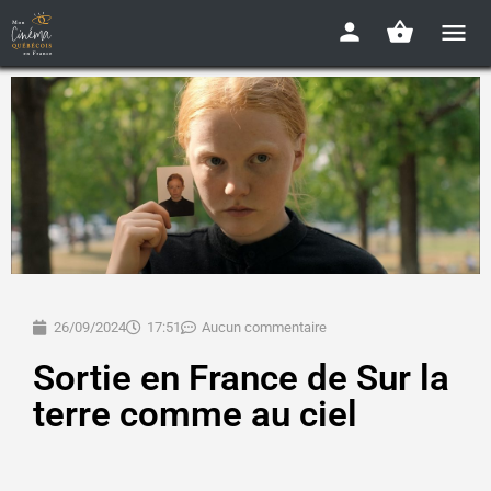
26/09/2024
17:51
Aucun commentaire
Sortie en France de Sur la
terre comme au ciel