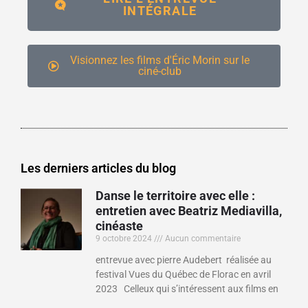
INTÉGRALE
Visionnez les films d'Éric Morin sur le
ciné-club
Les derniers articles du blog
Danse le territoire avec elle :
entretien avec Beatriz Mediavilla,
cinéaste
9 octobre 2024
Aucun commentaire
entrevue avec pierre Audebert réalisée au
festival Vues du Québec de Florac en avril
2023 Celleux qui s’intéressent aux films en