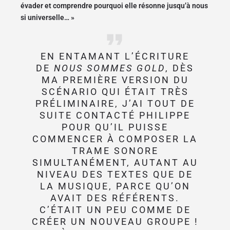
évader et comprendre pourquoi elle résonne jusqu’à nous
si universelle… »
EN ENTAMANT L’ÉCRITURE
DE
NOUS SOMMES GOLD
, DÈS
MA PREMIÈRE VERSION DU
SCÉNARIO QUI ÉTAIT TRÈS
PRÉLIMINAIRE, J’AI TOUT DE
SUITE CONTACTÉ PHILIPPE
POUR QU’IL PUISSE
COMMENCER À COMPOSER LA
TRAME SONORE
SIMULTANÉMENT, AUTANT AU
NIVEAU DES TEXTES QUE DE
LA MUSIQUE, PARCE QU’ON
AVAIT DES RÉFÉRENTS.
C’ÉTAIT UN PEU COMME DE
CRÉER UN NOUVEAU GROUPE !