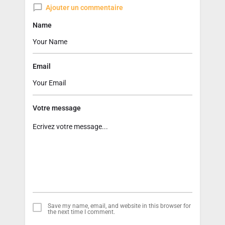
Ajouter un commentaire
Name
Email
Votre message
Save my name, email, and website in this browser for
the next time I comment.