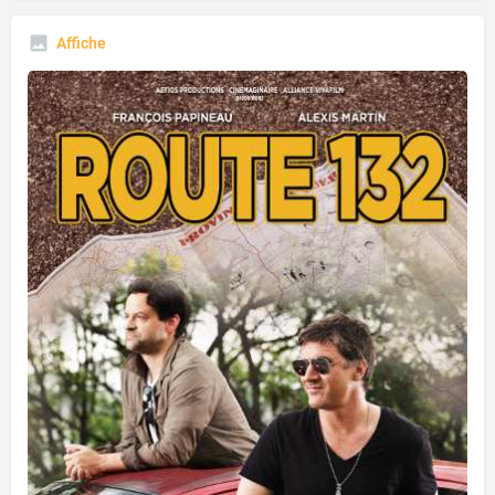
Affiche