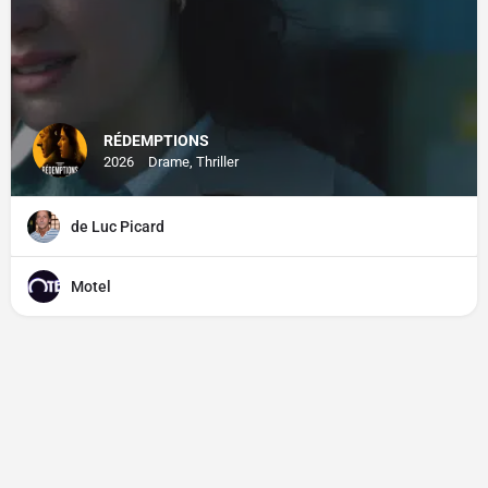
RÉDEMPTIONS
2026
Drame, Thriller
de Luc Picard
Motel