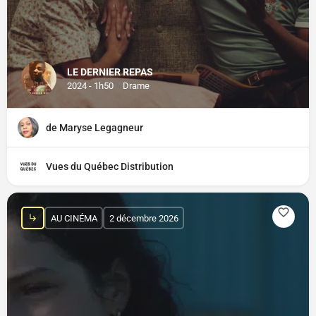
LE DERNIER REPAS
2024 - 1h50
Drame
de Maryse Legagneur
Vues du Québec Distribution
AU CINÉMA
2 décembre 2026