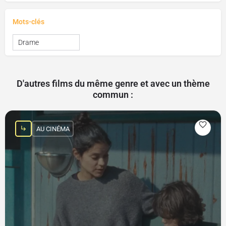
Mots-clés
Drame
D'autres films du même genre et avec un thème
commun :
AU CINÉMA