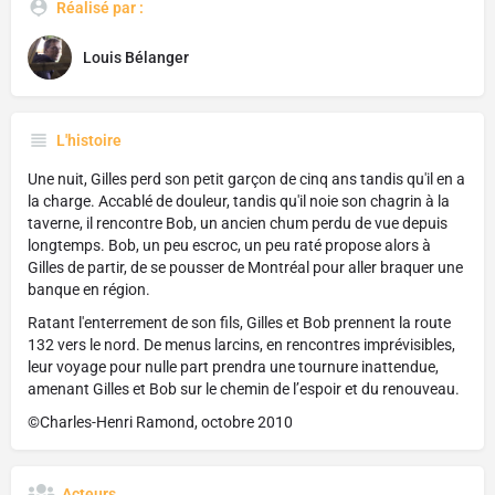
Réalisé par :
Louis Bélanger
L'histoire
Une nuit, Gilles perd son petit garçon de cinq ans tandis qu'il en a
la charge. Accablé de douleur, tandis qu'il noie son chagrin à la
taverne, il rencontre Bob, un ancien chum perdu de vue depuis
longtemps. Bob, un peu escroc, un peu raté propose alors à
Gilles de partir, de se pousser de Montréal pour aller braquer une
banque en région.
Ratant l'enterrement de son fils, Gilles et Bob prennent la route
132 vers le nord. De menus larcins, en rencontres imprévisibles,
leur voyage pour nulle part prendra une tournure inattendue,
amenant Gilles et Bob sur le chemin de l’espoir et du renouveau.
©Charles-Henri Ramond, octobre 2010
Acteurs