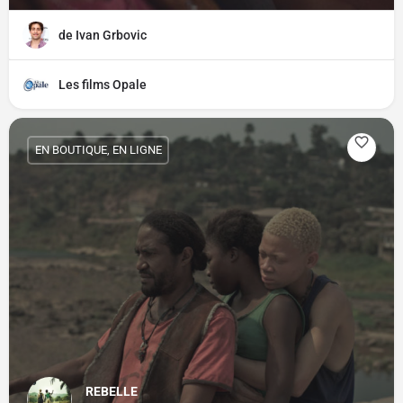
de Ivan Grbovic
Les films Opale
EN BOUTIQUE, EN LIGNE
REBELLE