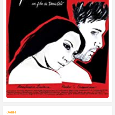
Genre