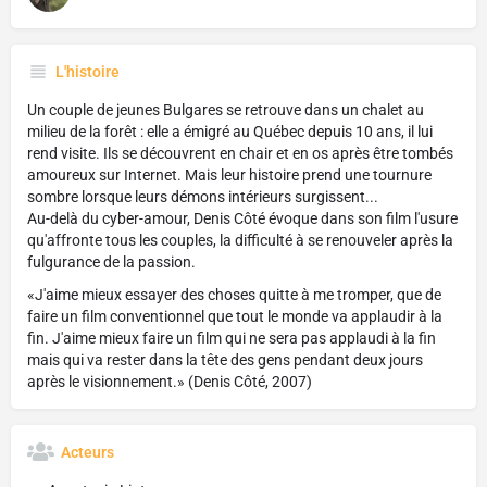
L'histoire
Un couple de jeunes Bulgares se retrouve dans un chalet au
milieu de la forêt : elle a émigré au Québec depuis 10 ans, il lui
rend visite. Ils se découvrent en chair et en os après être tombés
amoureux sur Internet. Mais leur histoire prend une tournure
sombre lorsque leurs démons intérieurs surgissent...
Au-delà du cyber-amour, Denis Côté évoque dans son film l'usure
qu'affronte tous les couples, la difficulté à se renouveler après la
fulgurance de la passion.
«J'aime mieux essayer des choses quitte à me tromper, que de
faire un film conventionnel que tout le monde va applaudir à la
fin. J'aime mieux faire un film qui ne sera pas applaudi à la fin
mais qui va rester dans la tête des gens pendant deux jours
après le visionnement.» (Denis Côté, 2007)
Acteurs