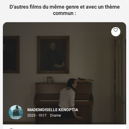
D'autres films du même genre et avec un thème
commun :
MADEMOISELLE KENOPTIA
2023 - 1h17
Drame