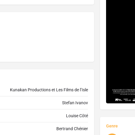
Kunakan Productions et Les Films de l’Isle
Stefan Ivanov
Louise Côté
Genre
Bertrand Chénier