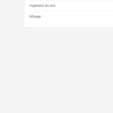
Ingénieur du son
Mixage