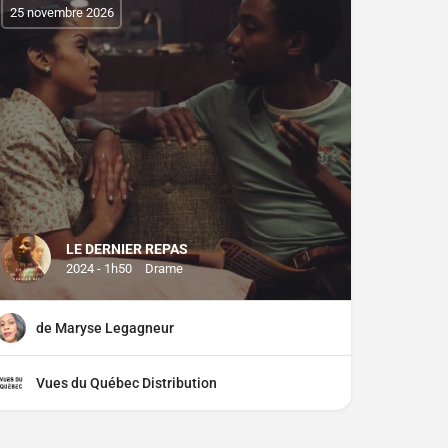
25 novembre 2026
LE DERNIER REPAS
2024 - 1h50
Drame
de Maryse Legagneur
Vues du Québec Distribution