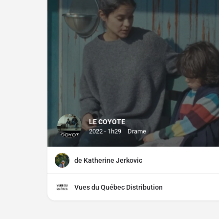
LE COYOTE
2022 - 1h29
Drame
de Katherine Jerkovic
Vues du Québec Distribution