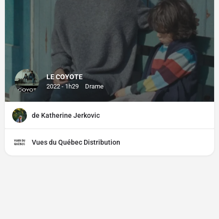
LE COYOTE
2022 - 1h29
Drame
de Katherine Jerkovic
Vues du Québec Distribution