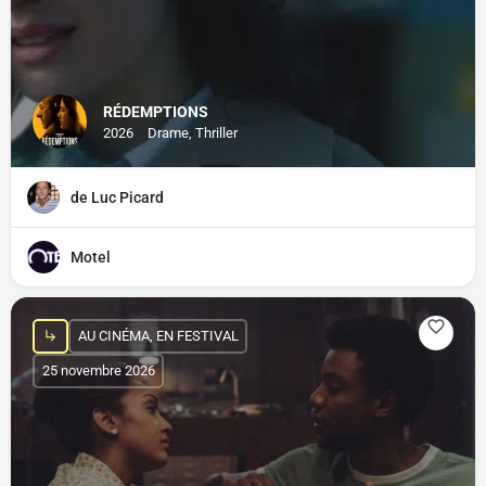
RÉDEMPTIONS
2026
Drame, Thriller
de Luc Picard
Motel
AU CINÉMA, EN FESTIVAL
25 novembre 2026