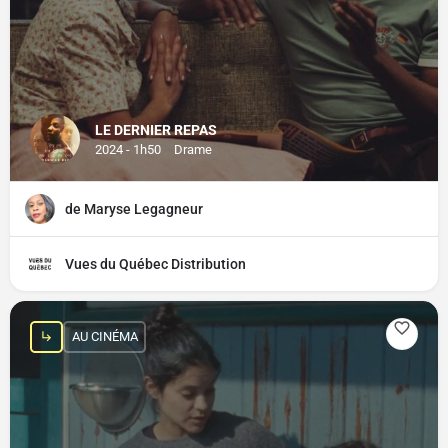
LE DERNIER REPAS
2024 - 1h50
Drame
de Maryse Legagneur
Vues du Québec Distribution
AU CINÉMA