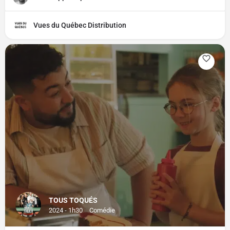
Vues du Québec Distribution
TOUS TOQUÉS
2024 - 1h30
Comédie