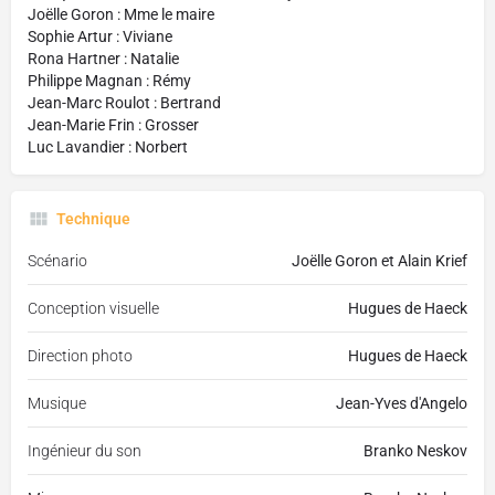
Joëlle Goron : Mme le maire
Sophie Artur : Viviane
Rona Hartner : Natalie
Philippe Magnan : Rémy
Jean-Marc Roulot : Bertrand
Jean-Marie Frin : Grosser
Luc Lavandier : Norbert
Technique
Scénario
Joëlle Goron et Alain Krief
Conception visuelle
Hugues de Haeck
Direction photo
Hugues de Haeck
Musique
Jean-Yves d'Angelo
Ingénieur du son
Branko Neskov