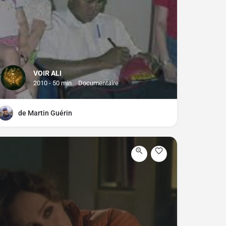
VOIR ALI
2010 - 50 min
Documentaire
de Martin Guérin