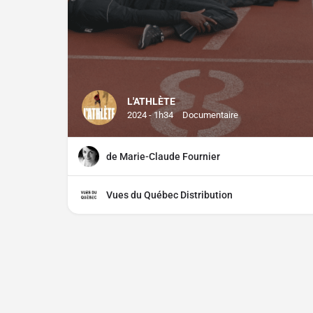
L'ATHLÈTE
2024 - 1h34
Documentaire
de Marie-Claude Fournier
Vues du Québec Distribution