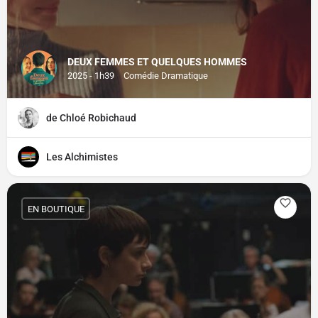
DEUX FEMMES ET QUELQUES HOMMES
2025 - 1h39
Comédie Dramatique
de Chloé Robichaud
Les Alchimistes
EN BOUTIQUE