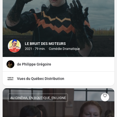
LE BRUIT DES MOTEURS
2021 - 79 min.
Comédie Dramatique
de Philippe Grégoire
Vues du Québec Distribution
AU CINÉMA, EN BOUTIQUE, EN LIGNE