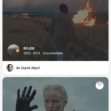
ROJEK
2022 - 2h19
Documentaire
de Zaynê Akyol