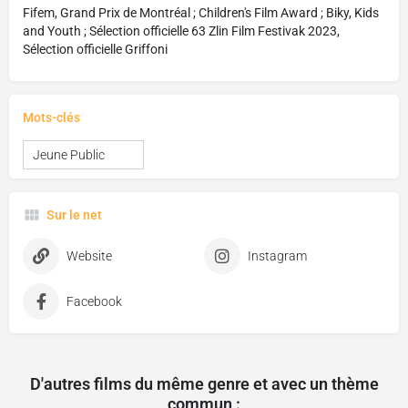
Fifem, Grand Prix de Montréal ; Children's Film Award ; Biky, Kids
and Youth ; Sélection officielle 63 Zlin Film Festivak 2023,
Sélection officielle Griffoni
Mots-clés
Jeune Public
Sur le net
Website
Instagram
Facebook
D'autres films du même genre et avec un thème
commun :