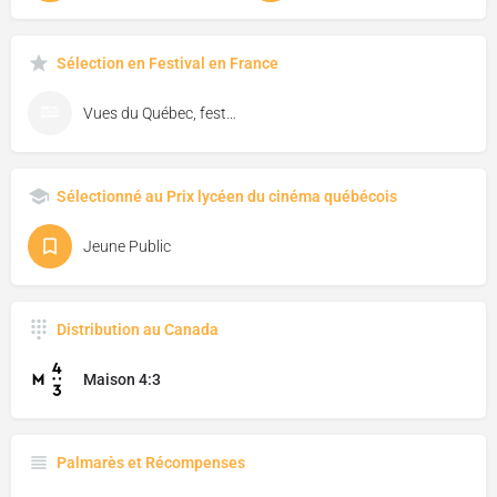
Sélection en Festival en France
Vues du Québec, festival de cinéma de Florac
Sélectionné au Prix lycéen du cinéma québécois
Jeune Public
Distribution au Canada
Maison 4:3
Palmarès et Récompenses