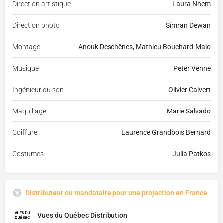
Direction artistique
Laura Nhem
Direction photo
Simran Dewan
Montage
Anouk Deschênes, Mathieu Bouchard-Malo
Musique
Peter Venne
Ingénieur du son
Olivier Calvert
Maquillage
Marie Salvado
Coiffure
Laurence Grandbois Bernard
Costumes
Julia Patkos
Distributeur ou mandataire pour une projection en France
Vues du Québec Distribution