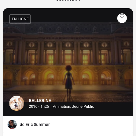
EN LIGNE
BALLERINA
2016 - 1h25
Animation, Jeune Public
de Eric Summer