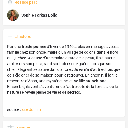
Réalisé par :
Sophie Farkas Bolla
L'histoire
Par une froide journée d’hiver de 1940, Jules emménage avec sa
famille chez son oncle, maire d’un village de colons dans le nord
du Québec. À cause d’une maladie rare de la peau, il n’a aucun
ami. Alors son plus grand souhait est de guérir. Lorsque son
chien Flagrant se sauve dans la forêt, Jules n’a d’autre choix que
de s’éloigner de sa maison pour le retrouver. En chemin, il fait la
rencontre d’Asha, une mystérieuse jeune fille autochtone.
Ensemble, ils vont s’aventurer de l’autre côté de la forêt, là où la
nature se révèle pleine de vie et de secrets.
source :
site du film