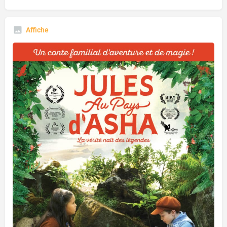
Affiche