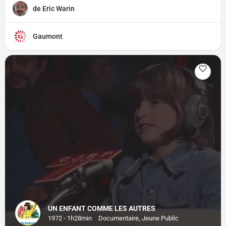
de Eric Warin
Gaumont
UN ENFANT COMME LES AUTRES
1972 - 1h28min
Documentaire, Jeune Public