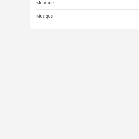
Montage
Musique