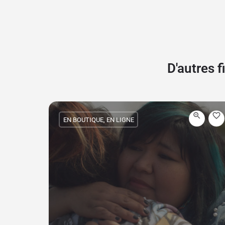
D'autres 
EN BOUTIQUE, EN LIGNE