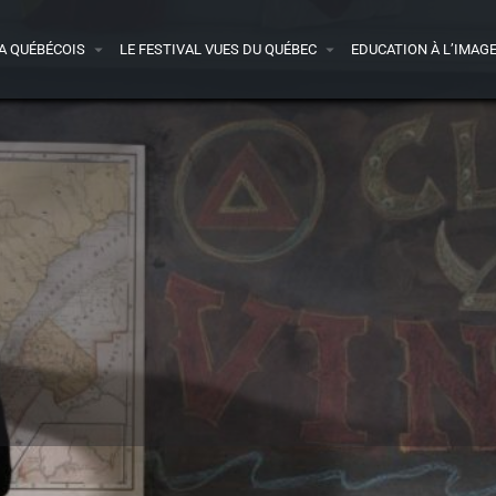
A QUÉBÉCOIS
LE FESTIVAL VUES DU QUÉBEC
EDUCATION À L’IMAG
Bande-annonce
Presse