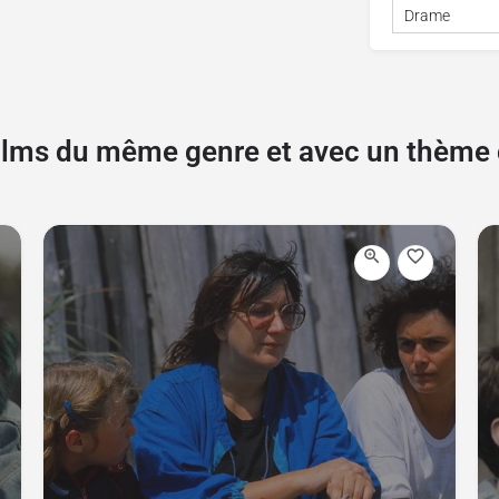
Drame
films du même genre et avec un thèm