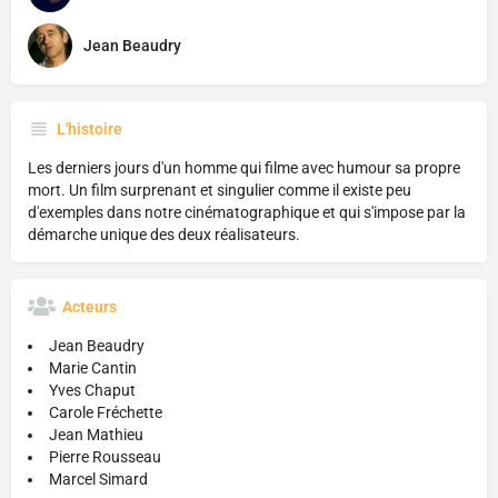
Jean Beaudry
L'histoire
Les derniers jours d'un homme qui filme avec humour sa propre
mort. Un film surprenant et singulier comme il existe peu
d'exemples dans notre cinématographique et qui s'impose par la
démarche unique des deux réalisateurs.
Acteurs
Jean Beaudry
Marie Cantin
Yves Chaput
Carole Fréchette
Jean Mathieu
Pierre Rousseau
Marcel Simard