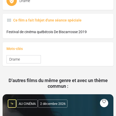
Drame
Ce film a fait l'objet d'une séance spéciale
Festival de cinéma québécois De Biscarrosse 2019
Mots-clés
Drame
D'autres films du même genre et avec un thème
commun :
AU CINÉMA
2 décembre 2026