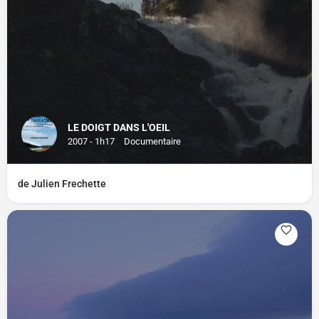
LE DOIGT DANS L'OEIL
2007 - 1h17
Documentaire
de Julien Frechette