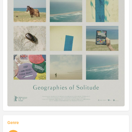
Genre