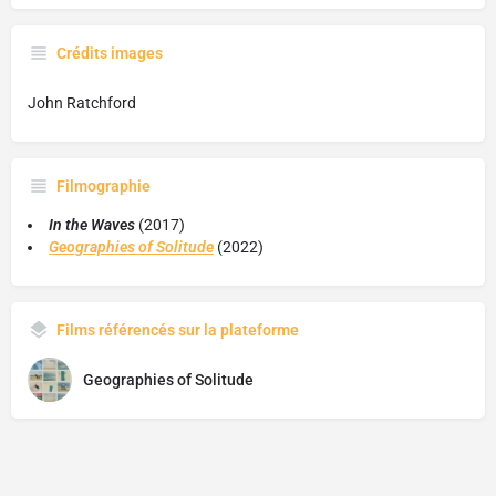
Crédits images
John Ratchford
Filmographie
In the Waves
(2017)
Geographies of Solitude
(2022)
Films référencés sur la plateforme
Geographies of Solitude