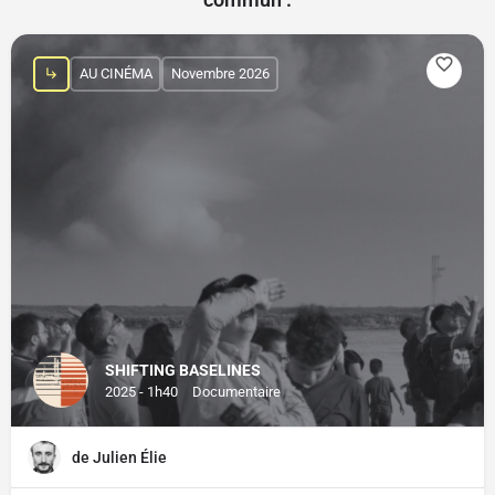
AU CINÉMA
Novembre 2026
SHIFTING BASELINES
2025 - 1h40
Documentaire
de Julien Élie