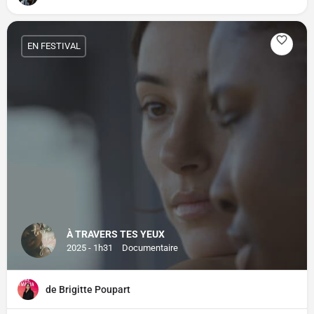
EN FESTIVAL
À TRAVERS TES YEUX
2025 - 1h31
Documentaire
de Brigitte Poupart