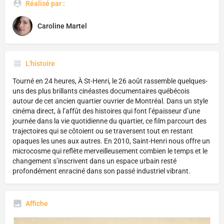
Réalisé par :
Caroline Martel
L'histoire
Tourné en 24 heures, À St-Henri, le 26 août rassemble quelques-
uns des plus brillants cinéastes documentaires québécois
autour de cet ancien quartier ouvrier de Montréal. Dans un style
cinéma direct, à l’affût des histoires qui font l’épaisseur d’une
journée dans la vie quotidienne du quartier, ce film parcourt des
trajectoires qui se côtoient ou se traversent tout en restant
opaques les unes aux autres. En 2010, Saint-Henri nous offre un
microcosme qui reflète merveilleusement combien le temps et le
changement s’inscrivent dans un espace urbain resté
profondément enraciné dans son passé industriel vibrant.
Affiche