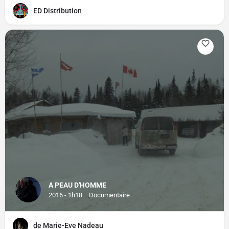
ED Distribution
A PEAU D'HOMME
2016 - 1h18
Documentaire
de Marie-Eve Nadeau