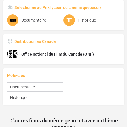
Sélectionné au Prix lycéen du cinéma québécois
Documentaire
Historique
Distribution au Canada
Office national du Film du Canada (ONF)
Mots-clés
Documentaire
Historique
D'autres films du même genre et avec un thème
commun :