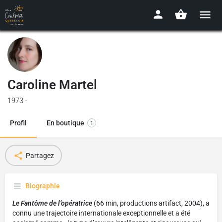
Caroline Martel
1973 -
Profil
En boutique
1
Partagez
Biographie
Le Fantôme de l’opératrice
(66 min, productions artifact, 2004), a
connu une trajectoire internationale exceptionnelle et a été