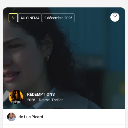
AU CINÉMA
2 décembre 2026
RÉDEMPTIONS
2026
Drame, Thriller
de Luc Picard