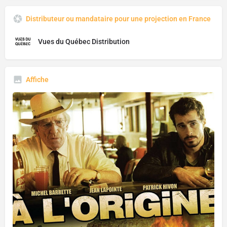
Distributeur ou mandataire pour une projection en France
Vues du Québec Distribution
Affiche