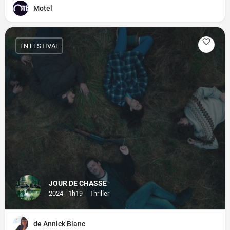
Motel
EN FESTIVAL
JOUR DE CHASSE
2024 - 1h19
Thriller
de Annick Blanc