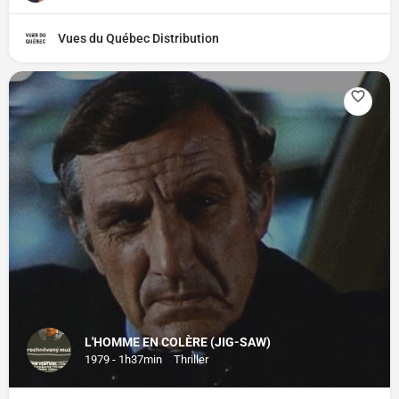
Vues du Québec Distribution
L'HOMME EN COLÈRE (JIG-SAW)
1979 - 1h37min
Thriller