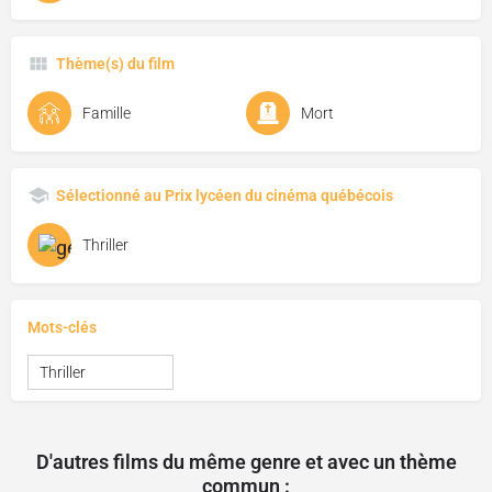
Thème(s) du film
Famille
Mort
Sélectionné au Prix lycéen du cinéma québécois
Thriller
Mots-clés
Thriller
D'autres films du même genre et avec un thème
commun :