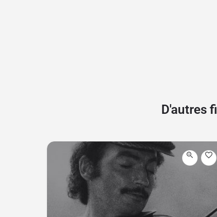
D'autres 