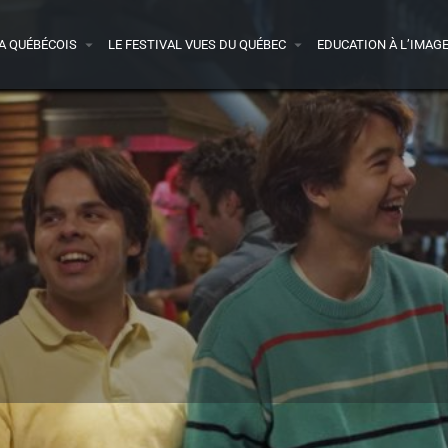
A QUÉBÉCOIS
LE FESTIVAL VUES DU QUÉBEC
EDUCATION À L’IMAG
Bande-annonce
Presse