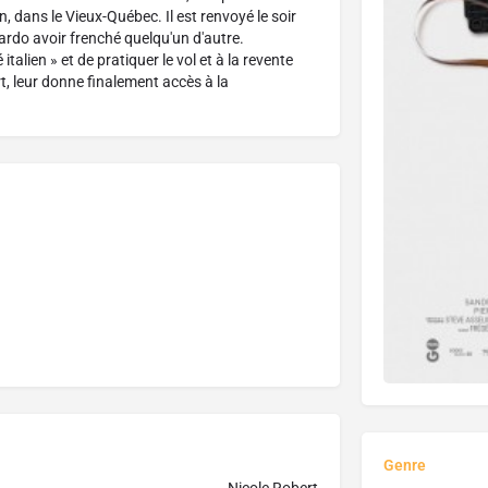
, dans le Vieux-Québec. Il est renvoyé le soir
rdo avoir frenché quelqu'un d'autre.
talien » et de pratiquer le vol et à la revente
t, leur donne finalement accès à la
Genre