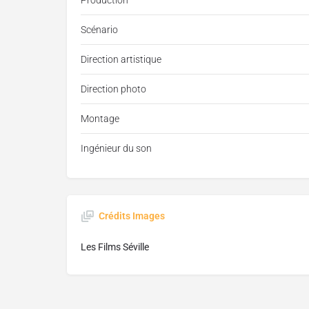
Production
Scénario
Direction artistique
Direction photo
Montage
Ingénieur du son
Crédits Images
Les Films Séville